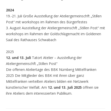
2024
19.-21. Juli Große Ausstellung der Ateliergemeinschft „Stillen
Post“ mit workshops im Rahmen des Bürgerfestes
3. August Ausstellung der Ateliergemeinschft „Stillen Post“ mit
workshops im Rahmen der Goldschlägernacht im Goldenen
Saal des Rathauses Schwabach
2025
12.
und 13. Juli
Tatort Atelier – Ausstellung der
Ateliergemeinschft „Stillen Post“
Die offenen Ateliertage des BBK Nürnberg Mittelfranken
2025
Die Mitglieder des BBK mit ihren über ganz
Mittelfranken verteilten Ateliers bilden ein Netzwerk
künstlerischer Vielfalt. Am
12.
und 13. Juli 2025
öffnen sie
ihre Ateliers dem interessierten Publikum.