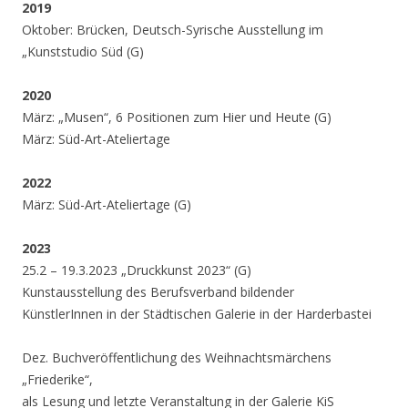
2019
Oktober: Brücken, Deutsch-Syrische Ausstellung im
„Kunststudio Süd (G)
2020
März: „Musen“, 6 Positionen zum Hier und Heute (G)
März: Süd-Art-Ateliertage
2022
März: Süd-Art-Ateliertage (G)
2023
25.2 – 19.3.2023 „Druckkunst 2023“ (G)
Kunstausstellung des Berufsverband bildender
KünstlerInnen in der Städtischen Galerie in der Harderbastei
Dez. Buchveröffentlichung des Weihnachtsmärchens
„Friederike“,
als Lesung und letzte Veranstaltung in der Galerie KiS