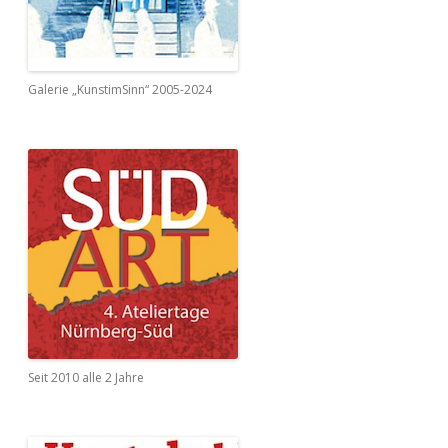
Galerie „KunstimSinn“ 2005-2024
Seit 2010 alle 2 Jahre