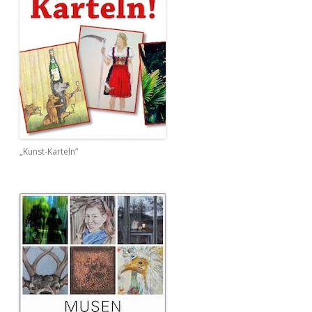
„Kunst-Karteln“