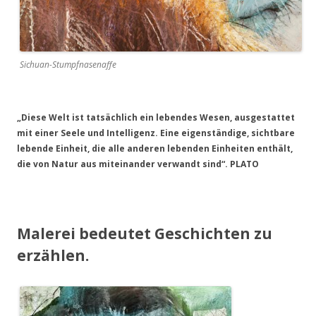
Sichuan-Stumpfnasenaffe
„Diese Welt ist tatsächlich ein lebendes Wesen, ausgestattet
mit einer Seele und Intelligenz. Eine eigenständige, sichtbare
lebende Einheit, die alle anderen lebenden Einheiten enthält,
die von Natur aus miteinander verwandt sind“. PLATO
Malerei bedeutet Geschichten zu
erzählen.