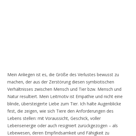
Mein Anliegen ist es, die Größe des Verlustes bewusst zu
machen, der aus der Zerstörung diesen symbiotischen
Verhältnisses zwischen Mensch und Tier bzw. Mensch und
Natur resultiert. Mein Leitmotiv ist Empathie und nicht eine
blinde, übersteigerte Liebe zum Tier. Ich halte Augenblicke
fest, die zeigen, wie sich Tiere den Anforderungen des
Lebens stellen: mit Voraussicht, Geschick, voller
Lebensenergie oder auch resigniert zurückgezogen – als
Lebewesen, deren Empfindsamkeit und Fähigkeit zu