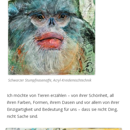
Schwarzer Stumpfnasenaffe, Acryl-Kreidemischtechnik
Ich möchte von Tieren erzählen – von ihrer Schönheit, all
ihren Farben, Formen, ihrem Dasein und vor allem von ihrer
Einzigartigkeit und Bedeutung für uns – dass sie nicht Ding,
nicht Sache sind.