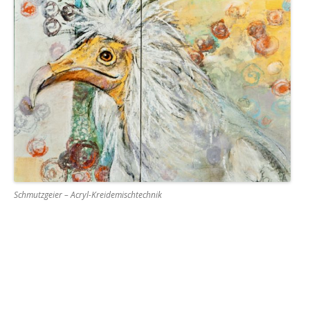
Schmutzgeier – Acryl-Kreidemischtechnik