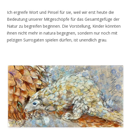
Ich ergreife Wort und Pinsel für sie, weil wir erst heute die
Bedeutung unserer Mitgeschöpfe für das Gesamtgefüge der
Natur zu begreifen beginnen. Die Vorstellung, Kinder könnten
ihnen nicht mehr in natura begegnen, sondern nur noch mit
pelzigen Surrogaten spielen dürfen, ist unendlich grau.